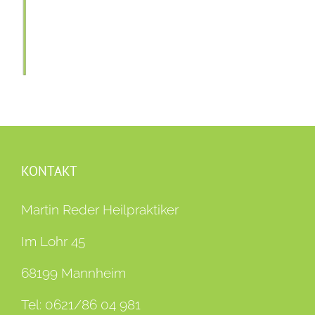
KONTAKT
Martin Reder Heilpraktiker
Im Lohr 45
68199 Mannheim
Tel:
0621/86 04 981